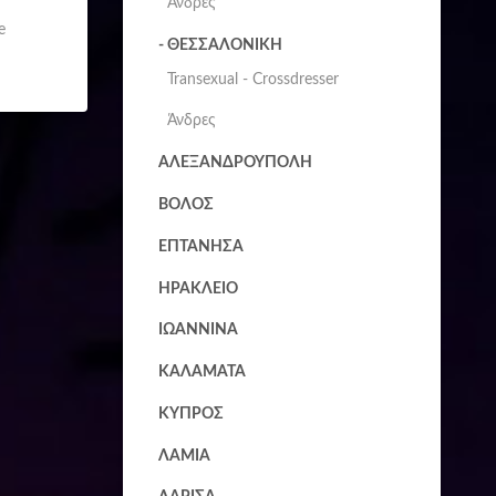
Άνδρες
e
- ΘΕΣΣΑΛΟΝΙΚΗ
Transexual - Crossdresser
Άνδρες
ΑΛΕΞΑΝΔΡΟΥΠΟΛΗ
ΒΟΛΟΣ
ΕΠΤΑΝΗΣΑ
ΗΡΑΚΛΕΙΟ
ΙΩΑΝΝΙΝΑ
ΚΑΛΑΜΑΤΑ
ΚΥΠΡΟΣ
ΛΑΜΙΑ