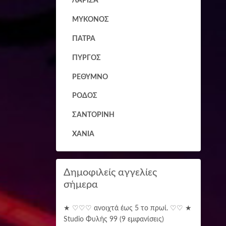
ΛΑΡΙΣΑ
ΜΥΚΟΝΟΣ
ΠΑΤΡΑ
ΠΥΡΓΟΣ
ΡΕΘΥΜΝΟ
ΡΟΔΟΣ
ΣΑΝΤΟΡΙΝΗ
ΧΑΝΙΑ
Δημοφιλείς αγγελίες
σήμερα
★ ♡♡♡ ανοιχτά έως 5 το πρωί. ♡♡ ★
Studio Φυλής 99
(9 εμφανίσεις)