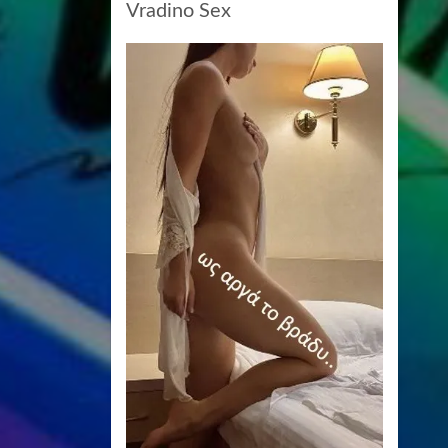
Vradino Sex