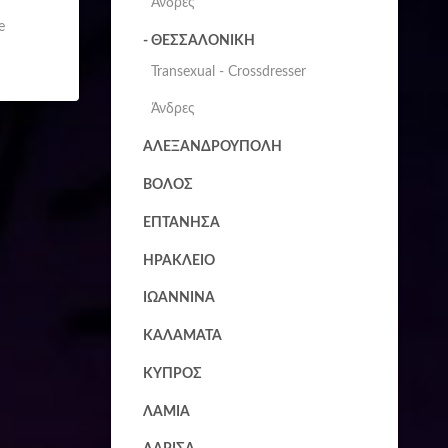
Άνδρες
e
- ΘΕΣΣΑΛΟΝΙΚΗ
Transexual - Crossdresser
Άνδρες
ΑΛΕΞΑΝΔΡΟΥΠΟΛΗ
ΒΟΛΟΣ
ΕΠΤΑΝΗΣΑ
ΗΡΑΚΛΕΙΟ
ΙΩΑΝΝΙΝΑ
ΚΑΛΑΜΑΤΑ
ΚΥΠΡΟΣ
ΛΑΜΙΑ