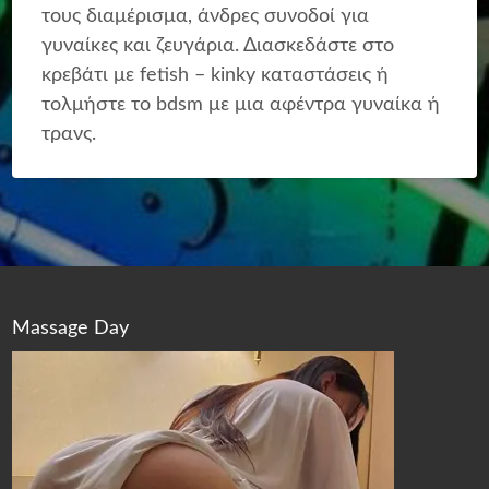
τους διαμέρισμα, άνδρες συνοδοί για
γυναίκες και ζευγάρια. Διασκεδάστε στο
κρεβάτι με fetish – kinky καταστάσεις ή
τολμήστε το bdsm με μια αφέντρα γυναίκα ή
τρανς.
Massage Day